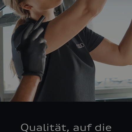
Qualität, auf die