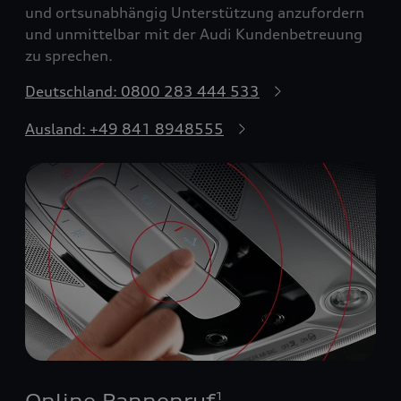
und ortsunabhängig Unterstützung anzufordern
und unmittelbar mit der Audi Kundenbetreuung
zu sprechen.
Deutschland: 0800 283 444 533
Ausland: +49 841 8948555
Online Pannenruf
1