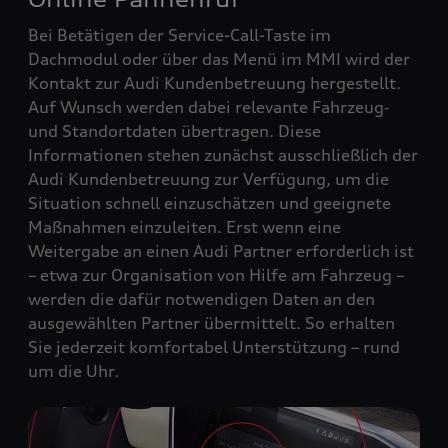
Bei Betätigen der Service-Call-Taste im
Dachmodul oder über das Menü im MMI wird der
Kontakt zur Audi Kundenbetreuung hergestellt.
Auf Wunsch werden dabei relevante Fahrzeug‑
und Standortdaten übertragen. Diese
Informationen stehen zunächst ausschließlich der
Audi Kundenbetreuung zur Verfügung, um die
Situation schnell einzuschätzen und geeignete
Maßnahmen einzuleiten. Erst wenn eine
Weitergabe an einen Audi Partner erforderlich ist
– etwa zur Organisation von Hilfe am Fahrzeug –
werden die dafür notwendigen Daten an den
ausgewählten Partner übermittelt. So erhalten
Sie jederzeit komfortabel Unterstützung – rund
um die Uhr.