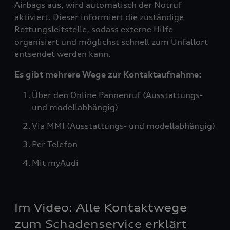
Airbags aus, wird automatisch der Notruf
aktiviert. Dieser informiert die zuständige
Rettungsleitstelle, sodass externe Hilfe
organisiert und möglichst schnell zum Unfallort
entsendet werden kann.
Es gibt mehrere Wege zur Kontaktaufnahme:
Über den Online Pannenruf (Ausstattungs-
und modellabhängig)
Via MMI (Ausstattungs- und modellabhängig)
Per Telefon
Mit myAudi
Im Video: Alle Kontaktwege
zum Schadenservice erklärt