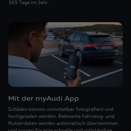
365 Tage im Jahr.
Mit der myAudi App
Schäden können unmittelbar fotografiert und
hochgeladen werden. Relevante Fahrzeug‑ und
Nutzerdaten werden automatisch übernommen
und sorgen für eine schnelle und vollständige