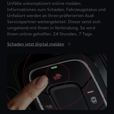
Unfälle unkompliziert online melden.
Informationen zum Schaden, Fahrzeugstatus und
Unfallort werden an Ihren präferierten Audi
Servicepartner weitergeleitet. Dieser setzt sich
umgehend mit Ihnen in Verbindung. So wird
Ihnen online geholfen. 24 Stunden, 7 Tage.
Schaden jetzt digital melden