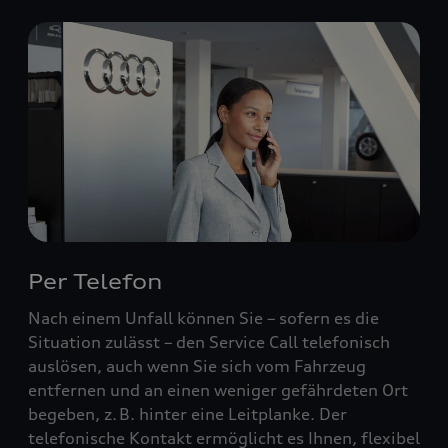
Per Telefon
Nach einem Unfall können Sie – sofern es die
Situation zulässt – den Service Call telefonisch
auslösen, auch wenn Sie sich vom Fahrzeug
entfernen und an einen weniger gefährdeten Ort
begeben, z. B. hinter eine Leitplanke. Der
telefonische Kontakt ermöglicht es Ihnen, flexibel