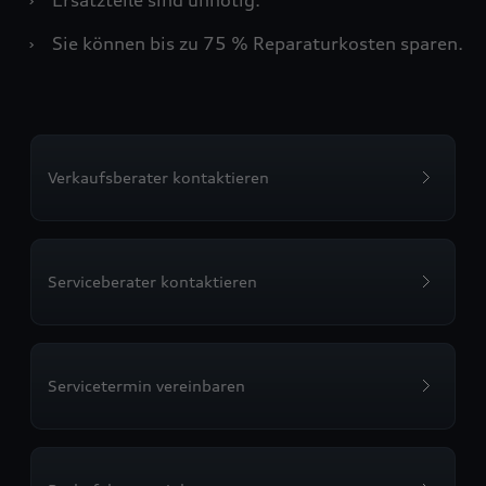
›
Sie können bis zu 75 % Reparaturkosten sparen.
Verkaufsberater kontaktieren
Serviceberater kontaktieren
Servicetermin vereinbaren