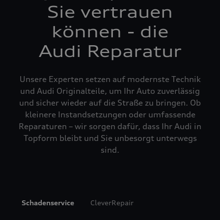
Sie vertrauen
können - die
Audi Reparatur
Unsere Experten setzen auf modernste Technik
und Audi Originalteile, um Ihr Auto zuverlässig
und sicher wieder auf die Straße zu bringen. Ob
kleinere Instandsetzungen oder umfassende
Reparaturen – wir sorgen dafür, dass Ihr Audi in
Topform bleibt und Sie unbesorgt unterwegs
sind.
Schadenservice
CleverRepair