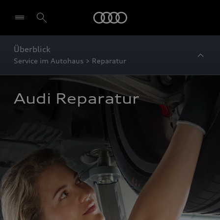
Startseite
Überblick
Service im Autohaus > Reparatur
Audi Reparatur