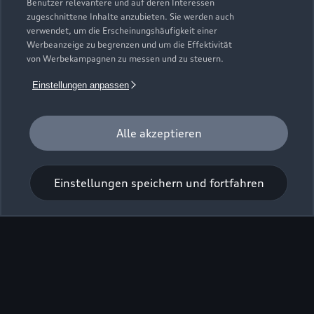
Benutzer relevantere und auf deren Interessen
zugeschnittene Inhalte anzubieten. Sie werden auch
verwendet, um die Erscheinungshäufigkeit einer
Werbeanzeige zu begrenzen und um die Effektivität
von Werbekampagnen zu messen und zu steuern.
Zur Inspektion
Einstellungen anpassen
Alle akzeptieren
Einstellungen speichern und fortfahren
Zu den Rädern