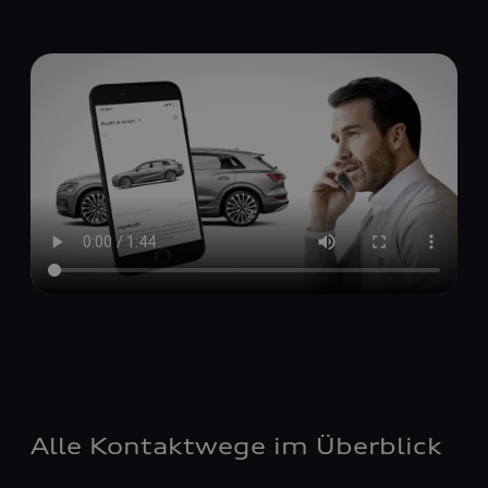
Alle Kontaktwege im Überblick