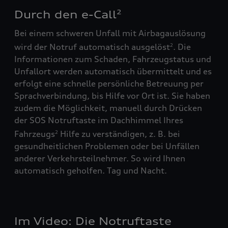
Durch den e-Call
2
Bei einem schweren Unfall mit Airbagauslösung
wird der Notruf automatisch ausgelöst
. Die
2
Informationen zum Schaden, Fahrzeugstatus und
Unfallort werden automatisch übermittelt und es
erfolgt eine schnelle persönliche Betreuung per
Sprachverbindung, bis Hilfe vor Ort ist. Sie haben
zudem die Möglichkeit, manuell durch Drücken
der SOS Notruftaste im Dachhimmel Ihres
Fahrzeugs
Hilfe zu verständigen, z. B. bei
2
gesundheitlichen Problemen oder bei Unfällen
anderer Verkehrsteilnehmer. So wird Ihnen
automatisch geholfen. Tag und Nacht.
Im Video: Die Notruftaste