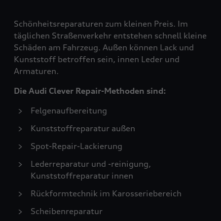
Schönheitsreparaturen zum kleinen Preis. Im
täglichen Straßenverkehr entstehen schnell kleine
Schäden am Fahrzeug. Außen können Lack und
Kunststoff betroffen sein, innen Leder und
Armaturen.
Die Audi Clever Repair-Methoden sind:
Felgenaufbereitung
Kunststoffreparatur außen
Spot-Repair-Lackierung
Lederreparatur und -reinigung,
Kunststoffreparatur innen
Rückformtechnik im Karosseriebereich
Scheibenreparatur