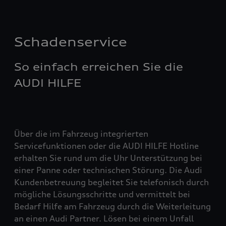
Schadenservice
So einfach erreichen Sie die
AUDI HILFE
Über die im Fahrzeug integrierten
Servicefunktionen oder die AUDI HILFE Hotline
erhalten Sie rund um die Uhr Unterstützung bei
einer Panne oder technischen Störung. Die Audi
Kundenbetreuung begleitet Sie telefonisch durch
mögliche Lösungsschritte und vermittelt bei
Bedarf Hilfe am Fahrzeug durch die Weiterleitung
an einen Audi Partner. Lösen bei einem Unfall