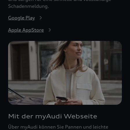
Schadenmeldung.
Google Play
Apple AppStore
Mit der myAudi Webseite
Über myAudi können Sie Pannen und leichte