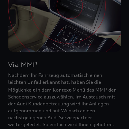
Via MMI
1
Nachdem Ihr Fahrzeug automatisch einen
leichten Unfall erkannt hat, haben Sie die
Möglichkeit in dem Kontext-Menü des MMI
den
1
Schadenservice auszuwählen. Im Austausch mit
der Audi Kundenbetreuung wird Ihr Anliegen
aufgenommen und auf Wunsch an den
nächstgelegenen Audi Servicepartner
weitergeleitet. So einfach wird Ihnen geholfen.